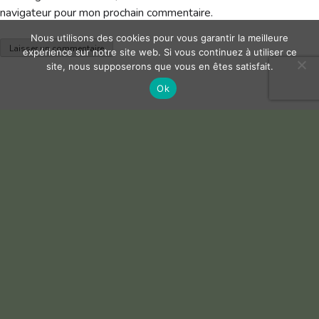
navigateur pour mon prochain commentaire.
Nous utilisons des cookies pour vous garantir la meilleure
expérience sur notre site web. Si vous continuez à utiliser ce
site, nous supposerons que vous en êtes satisfait.
Ok