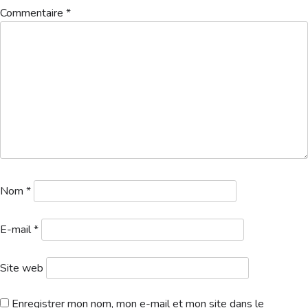
Hébergement
Commentaire
*
Nom
*
E-mail
*
Site web
Enregistrer mon nom, mon e-mail et mon site dans le