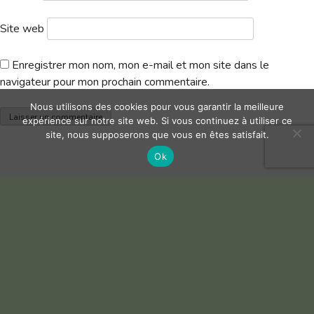
Site web
Enregistrer mon nom, mon e-mail et mon site dans le
navigateur pour mon prochain commentaire.
Nous utilisons des cookies pour vous garantir la meilleure
expérience sur notre site web. Si vous continuez à utiliser ce
site, nous supposerons que vous en êtes satisfait.
Ok