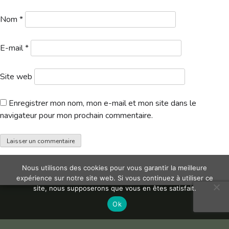
Hébergement
Nom
*
E-mail
*
Site web
Enregistrer mon nom, mon e-mail et mon site dans le
navigateur pour mon prochain commentaire.
Nous utilisons des cookies pour vous garantir la meilleure
expérience sur notre site web. Si vous continuez à utiliser ce
site, nous supposerons que vous en êtes satisfait.
Ok