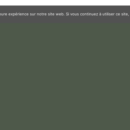
leure expérience sur notre site web. Si vous continuez à utiliser ce sit