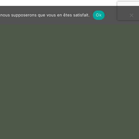
e, nous supposerons que vous en êtes satisfait.
Ok