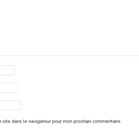
 site dans le navigateur pour mon prochain commentaire.