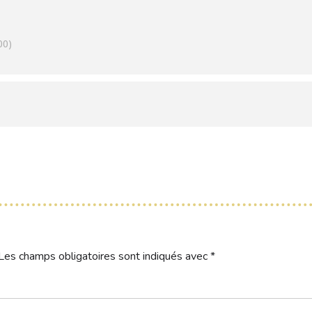
00)
Les champs obligatoires sont indiqués avec
*