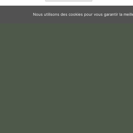
Nous utilisons des cookies pour vous garantir la meil