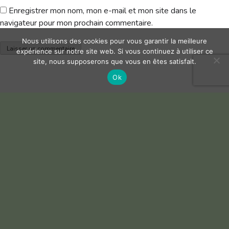
Enregistrer mon nom, mon e-mail et mon site dans le
navigateur pour mon prochain commentaire.
Nous utilisons des cookies pour vous garantir la meilleure
expérience sur notre site web. Si vous continuez à utiliser ce
site, nous supposerons que vous en êtes satisfait.
Ok