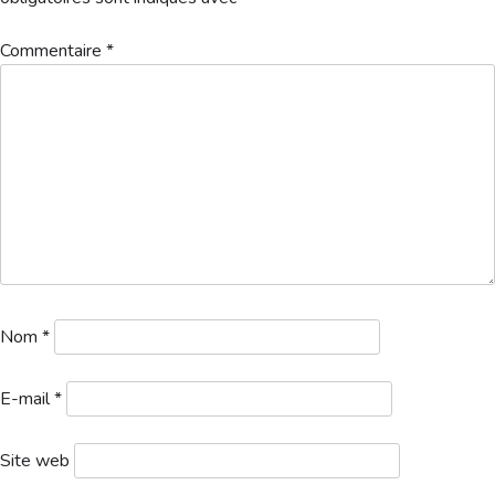
Hébergement
Commentaire
*
Nom
*
E-mail
*
Site web