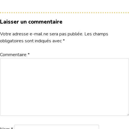
Hébergement
Laisser un commentaire
Votre adresse e-mail ne sera pas publiée.
Les champs
obligatoires sont indiqués avec
*
Commentaire
*
Departs-1302
Télécharger