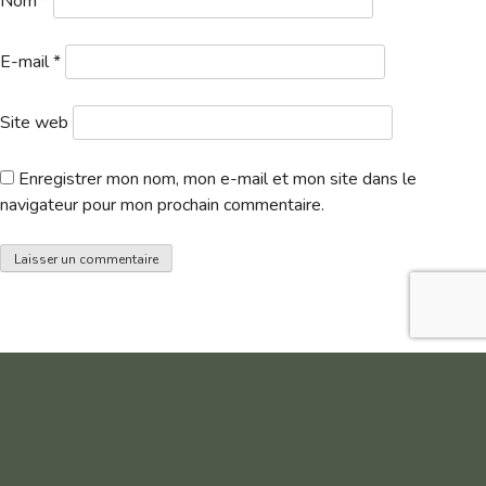
Nom
*
E-mail
*
Site web
Enregistrer mon nom, mon e-mail et mon site dans le
navigateur pour mon prochain commentaire.