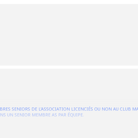
ES SENIORS DE L’ASSOCIATION LICENCIÉS OU NON AU CLUB MAI
INS UN SENIOR MEMBRE AS PAR ÉQUIPE.