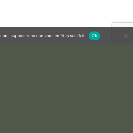
e, nous supposerons que vous en êtes satisfait.
Ok