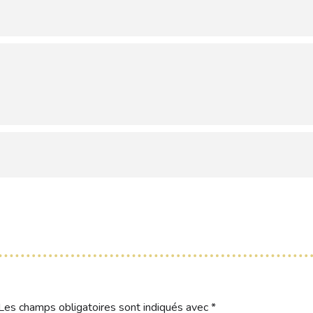
Les champs obligatoires sont indiqués avec
*