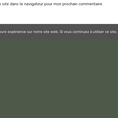
 site dans le navigateur pour mon prochain commentaire.
leure expérience sur notre site web. Si vous continuez à utiliser ce sit