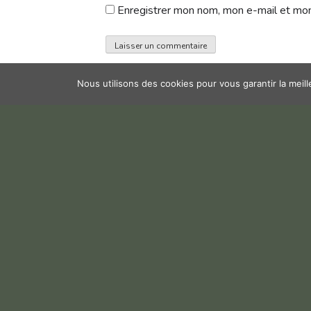
Enregistrer mon nom, mon e-mail et mon
Nous utilisons des cookies pour vous garantir la meil