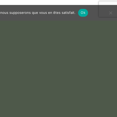
e, nous supposerons que vous en êtes satisfait.
Ok