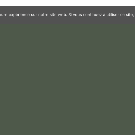
leure expérience sur notre site web. Si vous continuez à utiliser ce sit
Télécharger