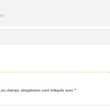
00)
Les champs obligatoires sont indiqués avec
*