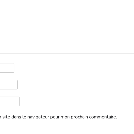
Télécharger
 site dans le navigateur pour mon prochain commentaire.