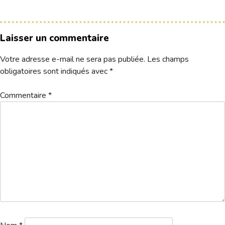
Hébergement
Laisser un commentaire
Votre adresse e-mail ne sera pas publiée.
Les champs
obligatoires sont indiqués avec
*
Commentaire
*
Résultats MDGT 2025
Télécharger