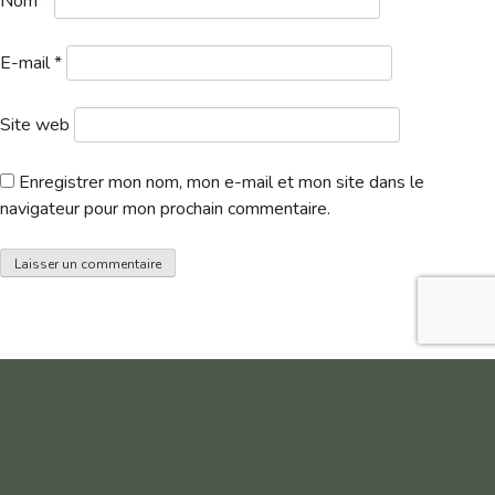
Nom
*
E-mail
*
Site web
Enregistrer mon nom, mon e-mail et mon site dans le
navigateur pour mon prochain commentaire.