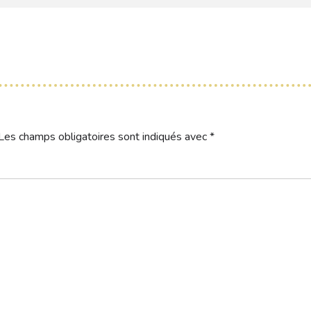
Les champs obligatoires sont indiqués avec
*