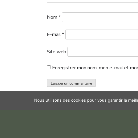
Nom
*
E-mail
*
Site web
Enregistrer mon nom, mon e-mail et mon
Nous utilisons des cookies pour vous garantir la meil