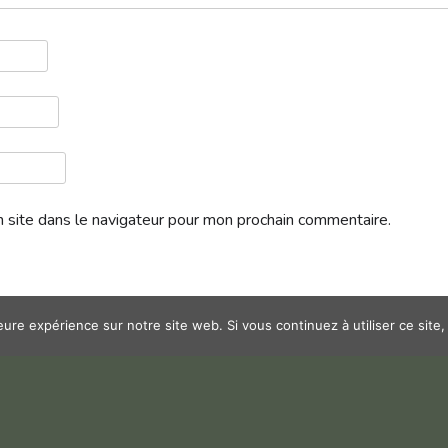
 site dans le navigateur pour mon prochain commentaire.
leure expérience sur notre site web. Si vous continuez à utiliser ce sit