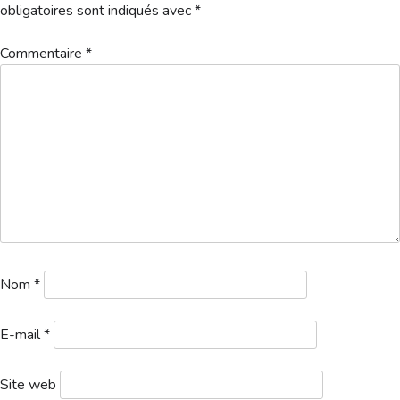
Hébergement
obligatoires sont indiqués avec
*
Commentaire
*
Nom
*
E-mail
*
Site web