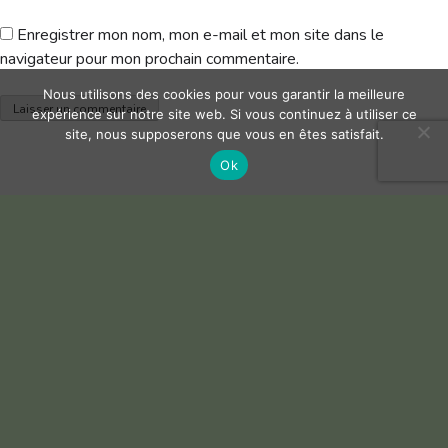
Enregistrer mon nom, mon e-mail et mon site dans le
navigateur pour mon prochain commentaire.
Nous utilisons des cookies pour vous garantir la meilleure
expérience sur notre site web. Si vous continuez à utiliser ce
site, nous supposerons que vous en êtes satisfait.
Ok