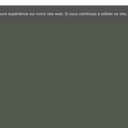
leure expérience sur notre site web. Si vous continuez à utiliser ce sit