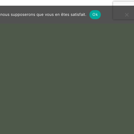
e, nous supposerons que vous en êtes satisfait.
Ok