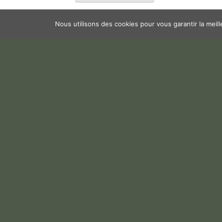
Nous utilisons des cookies pour vous garantir la meil