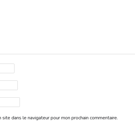
 site dans le navigateur pour mon prochain commentaire.