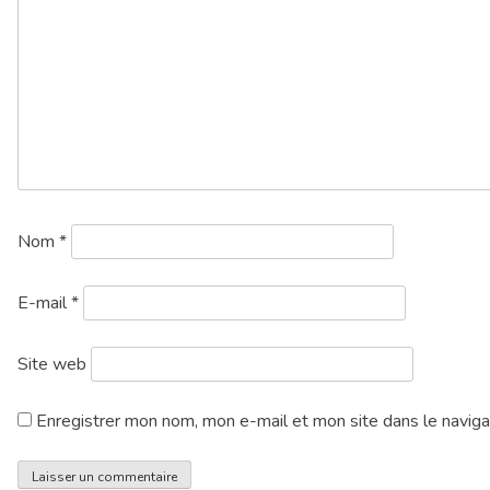
Nom
*
E-mail
*
Site web
Enregistrer mon nom, mon e-mail et mon site dans le navig