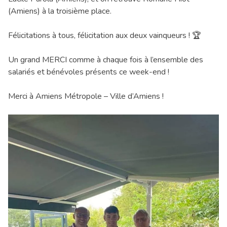
(Amiens) à la troisième place.
Félicitations à tous, félicitation aux deux vainqueurs ! 🏆
Un grand MERCI comme à chaque fois à l’ensemble des
salariés et bénévoles présents ce week-end !
Merci à Amiens Métropole – Ville d’Amiens !