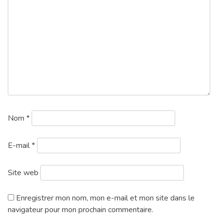
Nom
*
E-mail
*
Site web
Enregistrer mon nom, mon e-mail et mon site dans le
navigateur pour mon prochain commentaire.