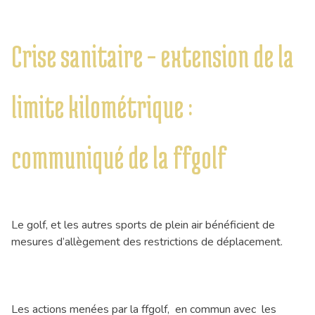
Crise sanitaire – extension de la
limite kilométrique :
communiqué de la ffgolf
Le golf, et les autres sports de plein air bénéficient de
mesures d’allègement des restrictions de déplacement.
Les actions menées par la ffgolf, en commun avec les