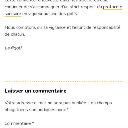
Cette confiance renouvelée dans nos structures doit
continuer de s’accompagner d’un strict respect du
protocole
sanitaire
en vigueur au sein des golfs.
Nous comptons sur la vigilance et l’esprit de responsabilité
de chacun.
La ffgolf
Laisser un commentaire
Votre adresse e-mail ne sera pas publiée.
Les champs
obligatoires sont indiqués avec
*
Commentaire
*