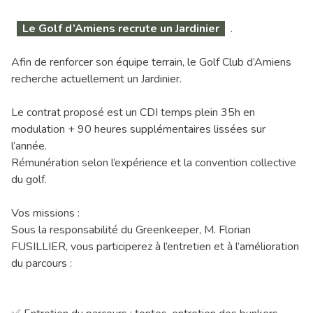
Le Golf d’Amiens recrute un Jardinier
.
Afin de renforcer son équipe terrain, le Golf Club d’Amiens
recherche actuellement un Jardinier.
Le contrat proposé est un CDI temps plein 35h en
modulation + 90 heures supplémentaires lissées sur
l’année.
Rémunération selon l’expérience et la convention collective
du golf.
Vos missions :
Sous la responsabilité du Greenkeeper, M. Florian
FUSILLIER, vous participerez à l’entretien et à l’amélioration
du parcours :