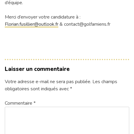
d’équipe.
Merci d’envoyer votre candidature à :
Florian.fusillier@outlook.fr
& contact@golfamiens.fr
Laisser un commentaire
Votre adresse e-mail ne sera pas publiée.
Les champs
obligatoires sont indiqués avec
*
Commentaire
*