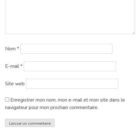
Nom
*
E-mail
*
Site web
Enregistrer mon nom, mon e-mail et mon site dans le
navigateur pour mon prochain commentaire.