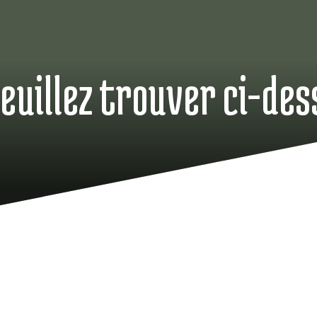
Veuillez trouver ci-des