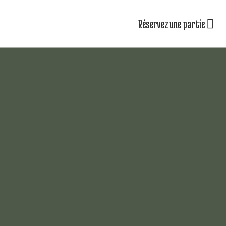
Réservez une partie