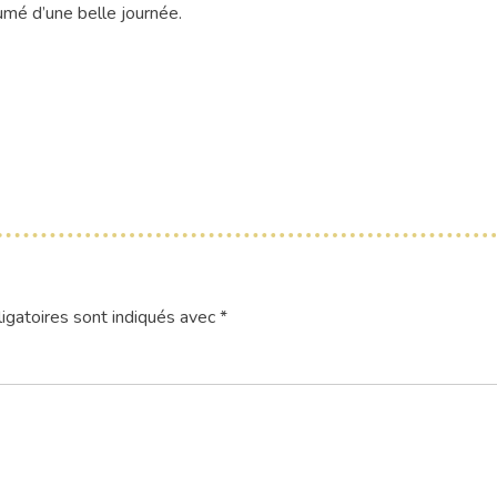
umé d’une belle journée.
igatoires sont indiqués avec
*