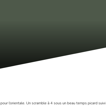
pour l’orientale. Un scramble à 4 sous un beau temps picard suivi