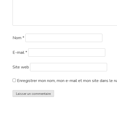
Nom
*
E-mail
*
Site web
Enregistrer mon nom, mon e-mail et mon site dans le n