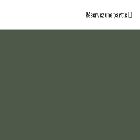
Réservez une partie