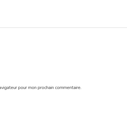
avigateur pour mon prochain commentaire.