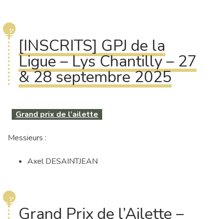
[INSCRITS] GPJ de la
Ligue – Lys Chantilly – 27
& 28 septembre 2025
Grand prix de l’ailette
Messieurs :
Axel DESAINTJEAN
Grand Prix de l’Ailette –