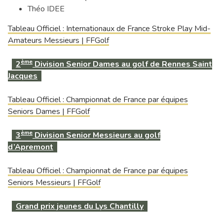
Théo IDEE
Tableau Officiel : Internationaux de France Stroke Play Mid-
Amateurs Messieurs | FFGolf
ème
2
Division Senior Dames au golf de Rennes Saint
Jacques
Tableau Officiel : Championnat de France par équipes
Seniors Dames | FFGolf
ème
3
Division Senior Messieurs au golf
d’Apremont
Tableau Officiel : Championnat de France par équipes
Seniors Messieurs | FFGolf
Grand prix jeunes du Lys Chantilly