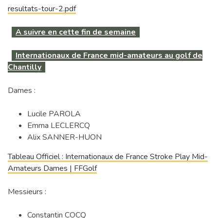
resultats-tour-2.pdf
A suivre en cette fin de semaine
Internationaux de France mid-amateurs au golf de
Chantilly
Dames :
Lucile PAROLA
Emma LECLERCQ
Alix SANNER-HUON
Tableau Officiel : Internationaux de France Stroke Play Mid-
Amateurs Dames | FFGolf
Messieurs :
Constantin COCQ