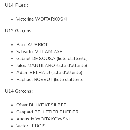
U14 Filles :
Victorine WOJTARKOSKI
U12 Garçons :
Paco AUBRIOT
Salvador VILLAMIZAR
Gabriel DE SOUSA (liste d’attente)
Jules MANTILARO (liste d’attente)
Adam BELHADJ (liste d’attente)
Raphael BOSSUT (liste d’attente)
U14 Garçons :
César BULKE KESILBER
Gaspard PELLETIER RUFFIER
Augustin WOJTAKOWSKI
Victor LEBOIS