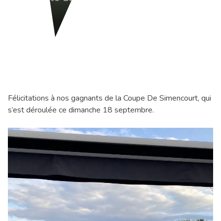
Félicitations à nos gagnants de la Coupe De Simencourt, qui
s’est déroulée ce dimanche 18 septembre.