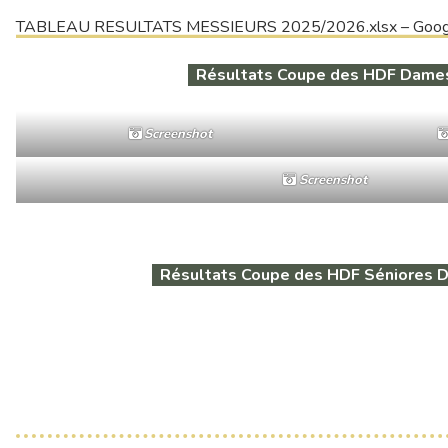
TABLEAU RESULTATS MESSIEURS 2025/2026.xlsx – Goog
Résultats Coupe des HDF Dame
Screenshot
Screenshot
Résultats Coupe des HDF Séniores 