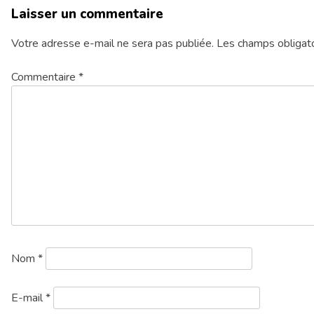
Laisser un commentaire
Votre adresse e-mail ne sera pas publiée.
Les champs obligato
Commentaire
*
Nom
*
E-mail
*