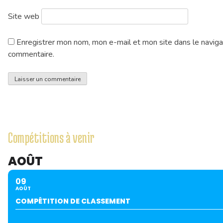
Site web
Enregistrer mon nom, mon e-mail et mon site dans le navig
commentaire.
Compétitions à venir
AOÛT
09
AOÛT
COMPÉTITION DE CLASSEMENT