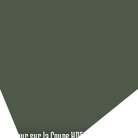
Retour sur la Coupe HDF