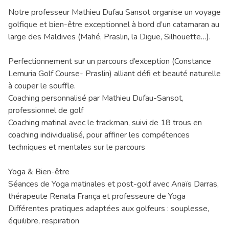
Notre professeur Mathieu Dufau Sansot organise un voyage
golfique et bien-être exceptionnel à bord d’un catamaran au
large des Maldives (Mahé, Praslin, la Digue, Silhouette…).
Perfectionnement sur un parcours d’exception (Constance
Lemuria Golf Course- Praslin) alliant défi et beauté naturelle
à couper le souffle.
Coaching personnalisé par Mathieu Dufau-Sansot,
professionnel de golf
Coaching matinal avec le trackman, suivi de 18 trous en
coaching individualisé, pour affiner les compétences
techniques et mentales sur le parcours
Yoga & Bien-être
Séances de Yoga matinales et post-golf avec Anaïs Darras,
thérapeute Renata França et professeure de Yoga
Différentes pratiques adaptées aux golfeurs : souplesse,
équilibre, respiration