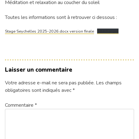
Méditation et relaxation au coucher du soleil
Toutes les informations sont à retrouver ci dessous :
Stage Seychelles 2025-2026.docx version finale
Télécharger
Laisser un commentaire
Votre adresse e-mail ne sera pas publiée.
Les champs
obligatoires sont indiqués avec
*
Commentaire
*