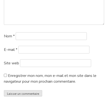
Nom
*
E-mail
*
Site web
Enregistrer mon nom, mon e-mail et mon site dans le
navigateur pour mon prochain commentaire.