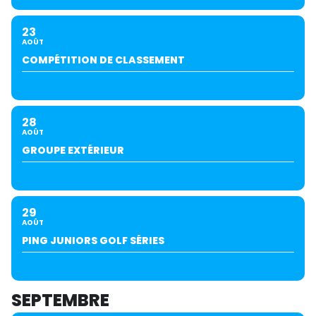
23
AOÛT
COMPÉTITION DE CLASSEMENT
28
AOÛT
GROUPE EXTÉRIEUR
29
AOÛT
PING JUNIORS GOLF SÉRIES
SEPTEMBRE