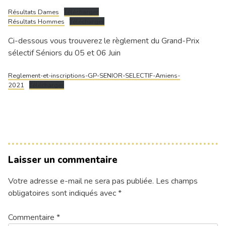
Résultats Dames
Télécharger
Résultats Hommes
Télécharger
Ci-dessous vous trouverez le règlement du Grand-Prix
sélectif Séniors du 05 et 06 Juin
Reglement-et-inscriptions-GP-SENIOR-SELECTIF-Amiens-
2021
Télécharger
Laisser un commentaire
Votre adresse e-mail ne sera pas publiée.
Les champs
obligatoires sont indiqués avec
*
Commentaire
*