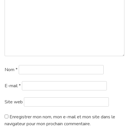
Nom
*
E-mail
*
Site web
Enregistrer mon nom, mon e-mail et mon site dans le
navigateur pour mon prochain commentaire.