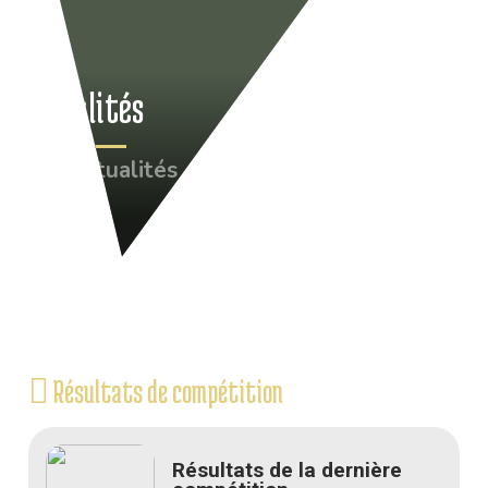
Actualités
•
Actualités
Résultats de compétition
Résultats de la dernière