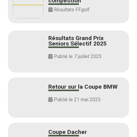
compétition
Résultats FFgolf
Résultats Grand Prix
Seniors Sélectif 2025
Publié le 7 juillet 2025
Retour sur la Coupe BMW
Publié le 21 mai 2025
Coupe Dacher