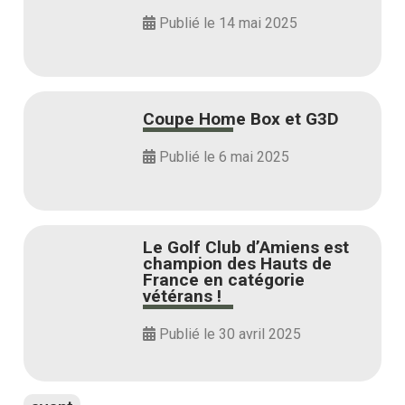
Publié le 14 mai 2025
Coupe Home Box et G3D
Publié le 6 mai 2025
Le Golf Club d’Amiens est
champion des Hauts de
France en catégorie
vétérans !
Publié le 30 avril 2025