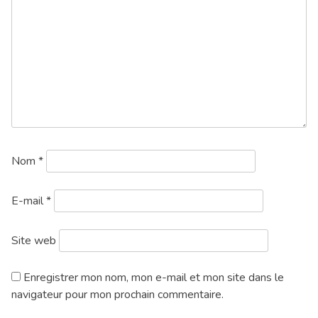
Nom
*
E-mail
*
Site web
Enregistrer mon nom, mon e-mail et mon site dans le
navigateur pour mon prochain commentaire.