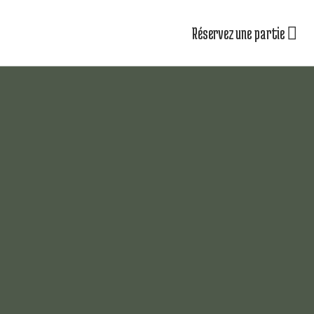
Réservez une partie