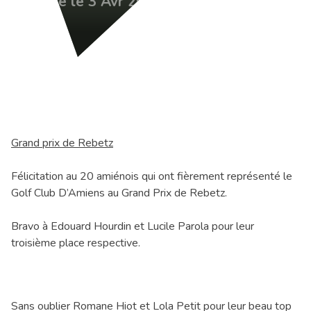
Publié le 3 Avr 2022
Grand prix de Rebetz
Félicitation au 20 amiénois qui ont fièrement représenté le
Golf Club D’Amiens au Grand Prix de Rebetz.
Bravo à Edouard Hourdin et Lucile Parola pour leur
troisième place respective.
Sans oublier Romane Hiot et Lola Petit pour leur beau top