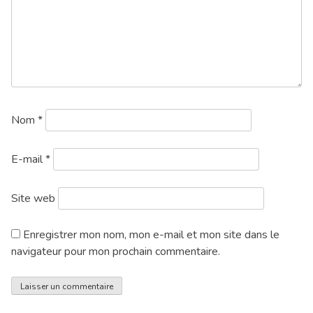
Nom
*
E-mail
*
Site web
Enregistrer mon nom, mon e-mail et mon site dans le
navigateur pour mon prochain commentaire.