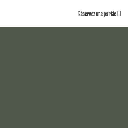
Réservez une partie