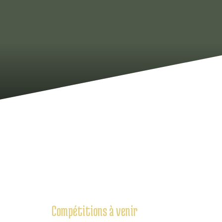
Compétitions à venir