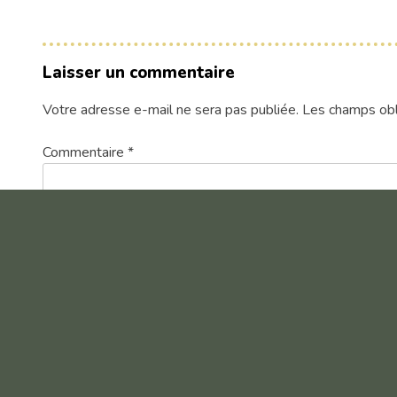
Laisser un commentaire
Votre adresse e-mail ne sera pas publiée.
Les champs obl
Commentaire
*
Nom
*