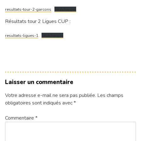
resultats-tour-2-garcons
Télécharger
Résultats tour 2 Ligues CUP :
resultats-ligues-1
Télécharger
Laisser un commentaire
Votre adresse e-mail ne sera pas publiée.
Les champs
obligatoires sont indiqués avec
*
Commentaire
*