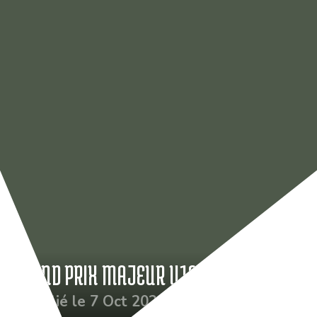
GRAND PRIX MAJEUR U12
Publié le 7 Oct 2023