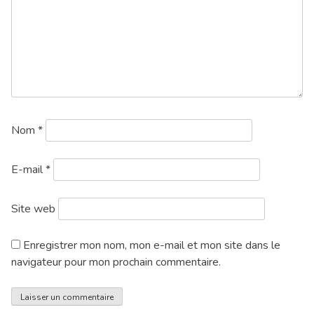
Nom
*
E-mail
*
Site web
Enregistrer mon nom, mon e-mail et mon site dans le
navigateur pour mon prochain commentaire.