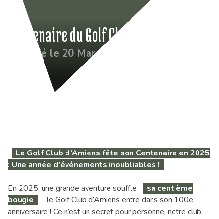
Centenaire du Golf Club d’Amiens
Publié le 20 Mar 2025
Le Golf Club d’Amiens fête son Centenaire en 2025
: Une année d’événements inoubliables !
En 2025, une grande aventure souffle
sa centième
bougie
: le Golf Club d’Amiens entre dans son 100e
anniversaire ! Ce n’est un secret pour personne, notre club,