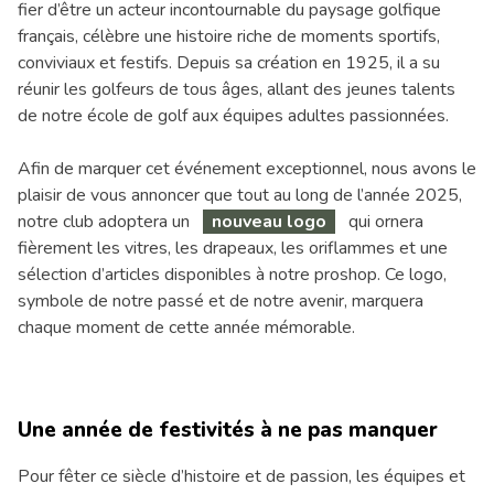
fier d’être un acteur incontournable du paysage golfique
français, célèbre une histoire riche de moments sportifs,
conviviaux et festifs. Depuis sa création en 1925, il a su
réunir les golfeurs de tous âges, allant des jeunes talents
de notre école de golf aux équipes adultes passionnées.
Afin de marquer cet événement exceptionnel, nous avons le
plaisir de vous annoncer que tout au long de l’année 2025,
notre club adoptera un
nouveau logo
qui ornera
fièrement les vitres, les drapeaux, les oriflammes et une
sélection d’articles disponibles à notre proshop. Ce logo,
symbole de notre passé et de notre avenir, marquera
chaque moment de cette année mémorable.
Une année de festivités à ne pas manquer
Pour fêter ce siècle d’histoire et de passion, les équipes et