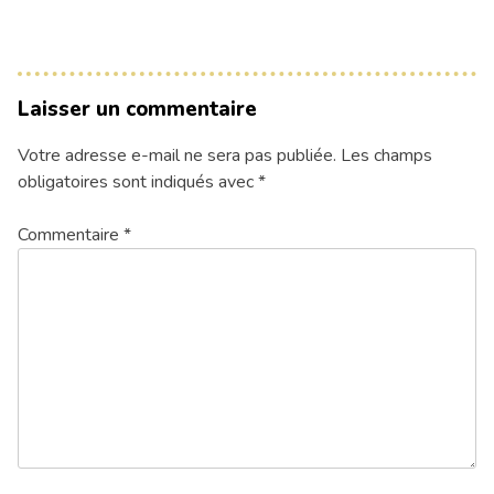
Laisser un commentaire
Votre adresse e-mail ne sera pas publiée.
Les champs
obligatoires sont indiqués avec
*
Commentaire
*