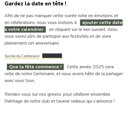
Gardez la date en tête !
Afin de ne pas manquer cette soirée riche en émotions et
en célébrations, nous vous invitons à
ajouter cette date
à votre calendrier
en cliquant sur le lien suivant. Ainsi,
vous serez sûrs de participer aux festivités et de vivre
pleinement cet anniversaire.
Soirée du Centenaire
Télécharger
Que la fête commence !
Cette année 2025 sera
celle de notre Centenaire, et nous avons hâte de la partager
avec vous tous.
Rendez-vous sur nos greens, pour célébrer ensemble
l’héritage de notre club et l’avenir radieux qui s’annonce !