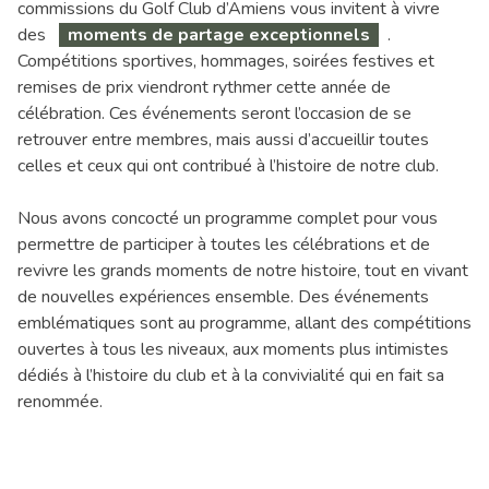
commissions du Golf Club d’Amiens vous invitent à vivre
des
moments de partage exceptionnels
.
Compétitions sportives, hommages, soirées festives et
remises de prix viendront rythmer cette année de
célébration. Ces événements seront l’occasion de se
retrouver entre membres, mais aussi d’accueillir toutes
celles et ceux qui ont contribué à l’histoire de notre club.
Nous avons concocté un programme complet pour vous
permettre de participer à toutes les célébrations et de
revivre les grands moments de notre histoire, tout en vivant
de nouvelles expériences ensemble. Des événements
emblématiques sont au programme, allant des compétitions
ouvertes à tous les niveaux, aux moments plus intimistes
dédiés à l’histoire du club et à la convivialité qui en fait sa
renommée.