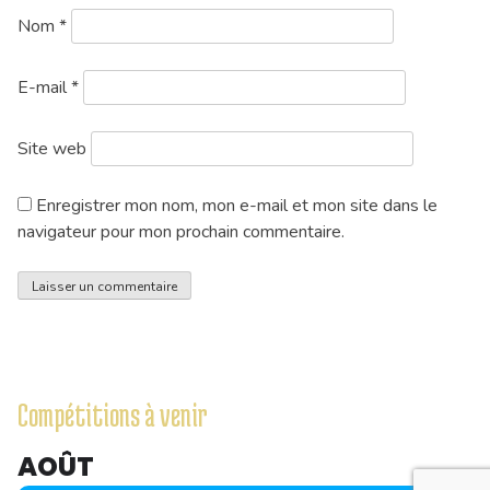
Nom
*
E-mail
*
Site web
Enregistrer mon nom, mon e-mail et mon site dans le
navigateur pour mon prochain commentaire.
Compétitions à venir
AOÛT