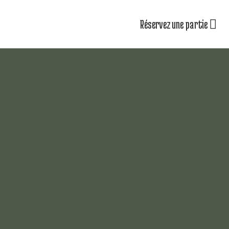
Réservez une partie