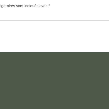
igatoires sont indiqués avec
*