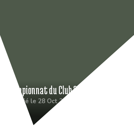
Championnat du Club 2024
Publié le 28 Oct 2024