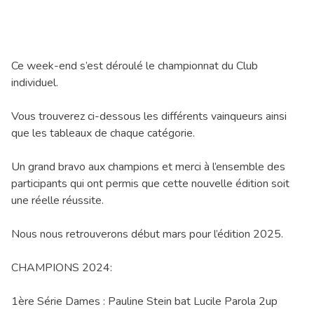
Ce week-end s’est déroulé le championnat du Club
individuel.
Vous trouverez ci-dessous les différents vainqueurs ainsi
que les tableaux de chaque catégorie.
Un grand bravo aux champions et merci à l’ensemble des
participants qui ont permis que cette nouvelle édition soit
une réelle réussite.
Nous nous retrouverons début mars pour l’édition 2025.
CHAMPIONS 2024:
1ère Série Dames : Pauline Stein bat Lucile Parola 2up