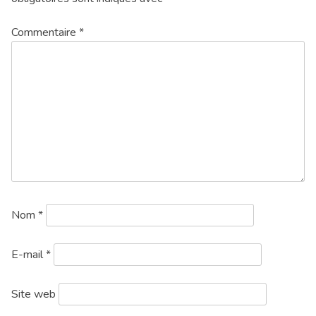
Commentaire
*
Nom
*
E-mail
*
Site web