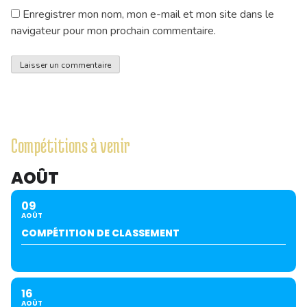
Enregistrer mon nom, mon e-mail et mon site dans le
navigateur pour mon prochain commentaire.
Compétitions à venir
AOÛT
09
AOÛT
COMPÉTITION DE CLASSEMENT
16
AOÛT