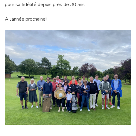
pour sa fidélité depuis près de 30 ans.
A l’année prochaine!!