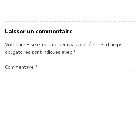
Laisser un commentaire
Votre adresse e-mail ne sera pas publiée.
Les champs
obligatoires sont indiqués avec
*
Commentaire
*