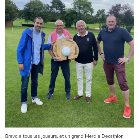
Bravo à tous les joueurs, et un grand Merci a Decathlon