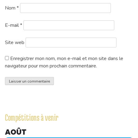
Nom
*
E-mail
*
Site web
Enregistrer mon nom, mon e-mail et mon site dans le
navigateur pour mon prochain commentaire.
Compétitions à venir
AOÛT