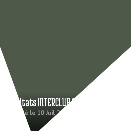
Résultats INTERCLUB SALOUEL AMIENS
Publié le 10 Juil 2021