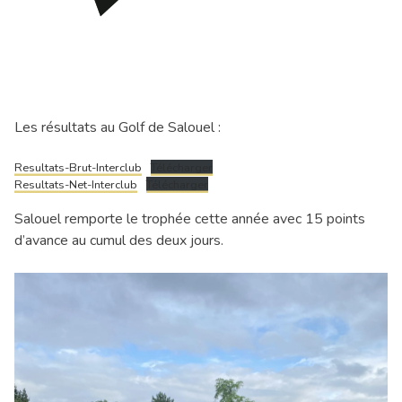
Les résultats au Golf de Salouel :
Resultats-Brut-Interclub
Télécharger
Resultats-Net-Interclub
Télécharger
Salouel remporte le trophée cette année avec 15 points
d’avance au cumul des deux jours.