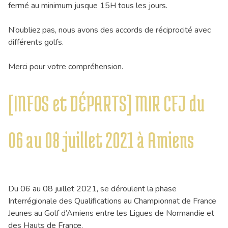
fermé au minimum jusque 15H tous les jours.
N’oubliez pas, nous avons des accords de réciprocité avec
différents golfs.
Merci pour votre compréhension.
[INFOS et DÉPARTS] MIR CFJ du
06 au 08 juillet 2021 à Amiens
Du 06 au 08 juillet 2021, se déroulent la phase
Interrégionale des Qualifications au Championnat de France
Jeunes au Golf d’Amiens entre les Ligues de Normandie et
des Hauts de France.