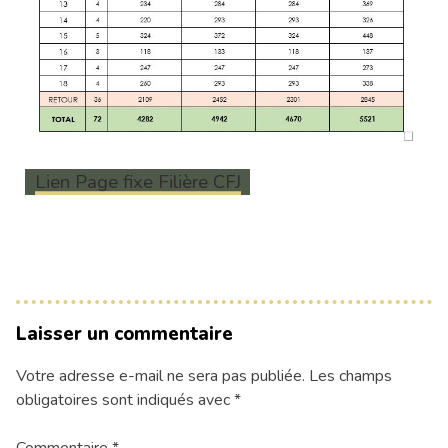
Lien Page fixe Filière CFJ
Laisser un commentaire
Votre adresse e-mail ne sera pas publiée.
Les champs
obligatoires sont indiqués avec
*
Commentaire
*