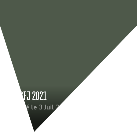
MIR CFJ 2021
Publié le 3 Juil 2021