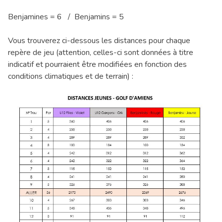
Benjamines = 6 / Benjamins = 5
Vous trouverez ci-dessous les distances pour chaque
repère de jeu (attention, celles-ci sont données à titre
indicatif et pourraient être modifiées en fonction des
conditions climatiques et de terrain) :