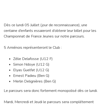
Dès ce lundi 05 Juillet (jour de reconnaissance), une
centaine d’enfants essaieront d’obtenir leur billet pour les
Championnat de France Jeunes sur notre parcours.
5 Amiénois représenteront le Club :
Zélie Delafosse (U12 F)
Simon Ndoye (U12 G)
Elyas Guelfat (U12 G)
Ernest Padieu (Ben G)
Merlin Delignières (Ben G)
Le parcours sera donc fortement monopolisé dès ce lundi.
Mardi, Mercredi et Jeudi le parcours sera complétement