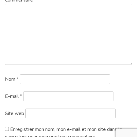
Nom
*
E-mail
*
Site web
Enregistrer mon nom, mon e-mail et mon site dans le
navigateur pour mon prochain commentaire.